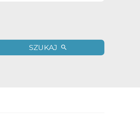
SZUKAJ