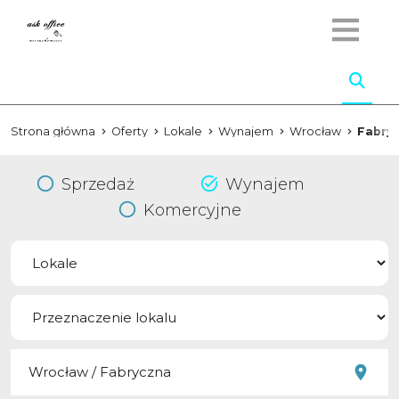
Strona główna
Oferty
Lokale
Wynajem
Wrocław
Fabry
Sprzedaż
Wynajem
Komercyjne