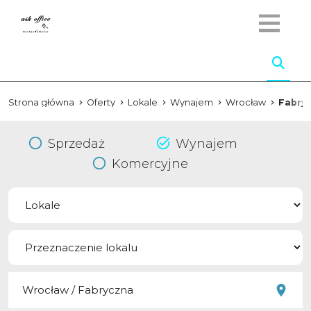
Strona główna
Oferty
Lokale
Wynajem
Wrocław
Fabry
Sprzedaż
Wynajem
Komercyjne