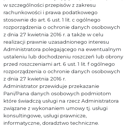
w szczególności przepisów z zakresu
rachunkowości i prawa podatkowego
stosownie do art. 6 ust. 1 lit. c ogólnego
rozporządzenia o ochronie danych osobowych
z dnia 27 kwietnia 2016 r. a także w celu
realizacji prawnie uzasadnionego interesu
Administratora polegającego na ewentualnym
ustaleniu lub dochodzeniu roszczeń lub obrony
przed roszczeniami art. 6 ust. 1 lit. f ogólnego
rozporządzenia o ochronie danych osobowych
z dnia 27 kwietnia 2016 r.
Administrator przewiduje przekazanie
Pani/Pana danych osobowych podmiotom
które świadczą usługi na rzecz Administratora
związane z wykonaniem umowy tj. usługi
konsultingowe, usługi prawnicze,
informatyczne, doradztwo techniczne.