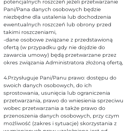
potencjalnych roszczeń jeżeli przetwarzanie
Pani/Pana danych osobowych będzie
niezbędne dla ustalenia lub dochodzenia
ewentualnych roszczeń lub obrony przed
takimi roszczeniami,
-dane osobowe związane z przedstawioną
ofertą (w przypadku gdy nie dojdzie do
zawarcia umowy) będą przetwarzane przez
okres związania Administratora złożoną ofertą,
4.Przysługuje Pani/Panu prawo: dostępu do
swoich danych osobowych, do ich
sprostowania, usunięcia lub ograniczenia
przetwarzania, prawo do wniesienia sprzeciwu
wobec przetwarzania a także prawo do
przenoszenia danych osobowych, przy czym
możliwość (zakres i sytuacje) skorzystania z
wymienionych praw uzależniona jest od