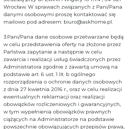
Wrocław. W sprawach związanych z Pani/Pana
danymi osobowymi proszę kontaktować się
mailowo pod adresem: biuro@askhome.pl.
3.Pani/Pana dane osobowe przetwarzane będą
w celu przedstawienia oferty na złożone przez
Państwa zapytanie a następnie w celu
zawarcia i realizacji usług świadczonych przez
Administratora zgodnie z zawartą umową na
podstawie art. 6 ust. 1 lit. b ogólnego
rozporządzenia o ochronie danych osobowych
z dnia 27 kwietnia 2016 r., oraz w celu realizacji
ewentualnych reklamacji oraz realizacji
obowiązków rozliczeniowych i gwarancyjnych,
w tym wypełnienia obowiązków prawnych
ciążących na Administratorze na podstawie
powszechnie obowiązujących przepisów prawa,