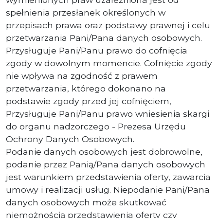
spełnienia przesłanek określonych w
przepisach prawa oraz podstawy prawnej i celu
przetwarzania Pani/Pana danych osobowych.
Przysługuje Pani/Panu prawo do cofnięcia
zgody w dowolnym momencie. Cofnięcie zgody
nie wpływa na zgodność z prawem
przetwarzania, którego dokonano na
podstawie zgody przed jej cofnięciem,
Przysługuje Pani/Panu prawo wniesienia skargi
do organu nadzorczego - Prezesa Urzędu
Ochrony Danych Osobowych.
Podanie danych osobowych jest dobrowolne,
podanie przez Panią/Pana danych osobowych
jest warunkiem przedstawienia oferty, zawarcia
umowy i realizacji usług. Niepodanie Pani/Pana
danych osobowych może skutkować
niemożnością przedstawienia oferty czy