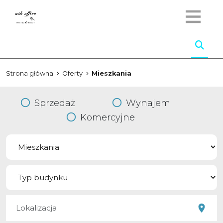
Strona główna
Oferty
Mieszkania
Sprzedaż
Wynajem
Komercyjne