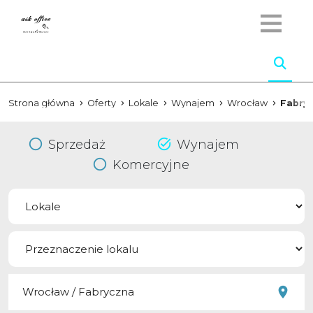
Strona główna
Oferty
Lokale
Wynajem
Wrocław
Fabry
Sprzedaż
Wynajem
Komercyjne