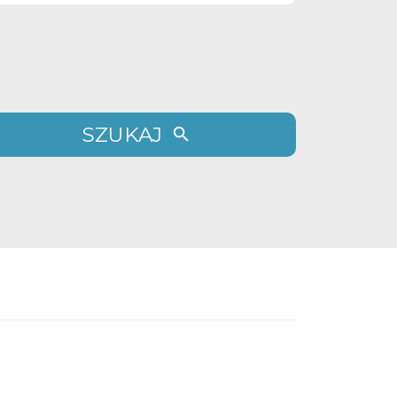
SZUKAJ