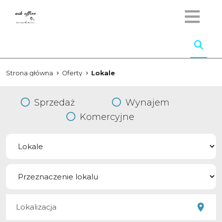
Strona główna
Oferty
Lokale
Sprzedaż
Wynajem
Komercyjne