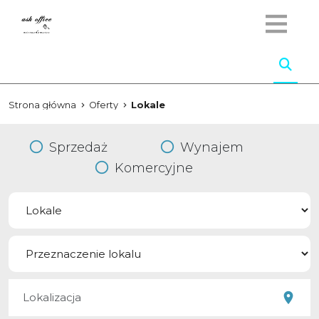
Strona główna
Oferty
Lokale
Sprzedaż
Wynajem
Komercyjne