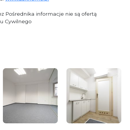
z Pośrednika informacje nie są ofertą
u Cywilnego