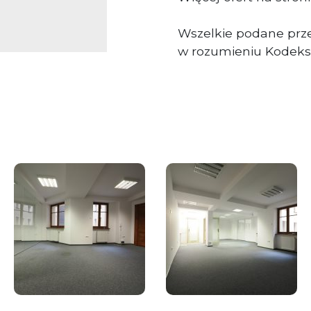
Wszelkie podane prze
w rozumieniu Kodeks