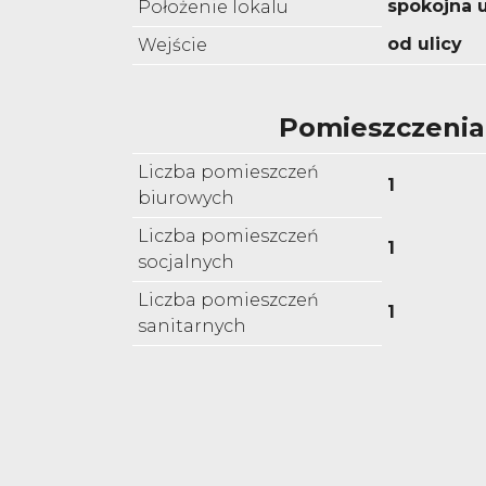
spokojna u
Położenie lokalu
od ulicy
Wejście
Pomieszczenia
Liczba pomieszczeń
1
biurowych
Liczba pomieszczeń
1
socjalnych
Liczba pomieszczeń
1
sanitarnych