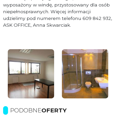
wyposażony w windę, przystosowany dla osób
niepełnosprawnych. Więcej informacji
udzielimy pod numerem telefonu 609 842 932,
ASK OFFICE, Anna Skwarciak.
PODOBNE
OFERTY