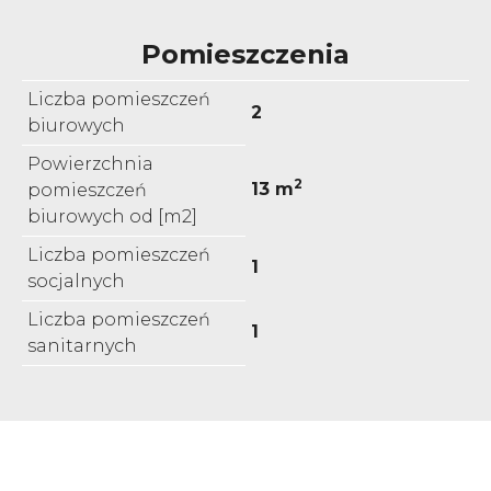
Pomieszczenia
Liczba pomieszczeń
2
biurowych
Powierzchnia
2
13 m
pomieszczeń
biurowych od [m2]
Liczba pomieszczeń
1
socjalnych
Liczba pomieszczeń
1
sanitarnych