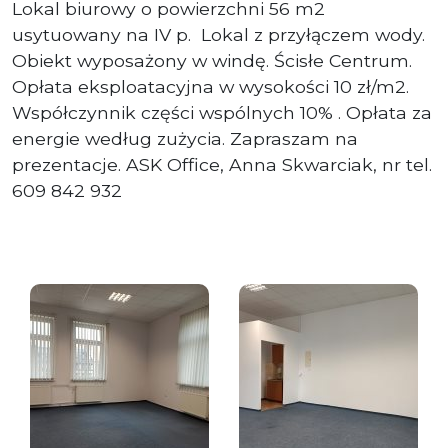
Lokal biurowy o powierzchni 56 m2
usytuowany na IV p. Lokal z przyłączem wody.
Obiekt wyposażony w windę. Ścisłe Centrum.
Opłata eksploatacyjna w wysokości 10 zł/m2.
Współczynnik części wspólnych 10% . Opłata za
energie według zużycia. Zapraszam na
prezentacje. ASK Office, Anna Skwarciak, nr tel.
609 842 932