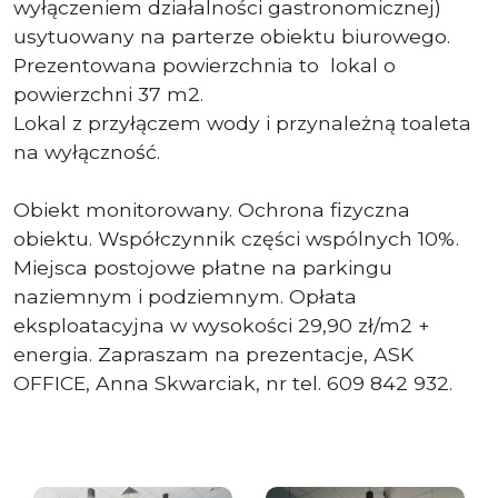
wyłączeniem działalności gastronomicznej)
usytuowany na parterze obiektu biurowego.
Prezentowana powierzchnia to lokal o
powierzchni 37 m2.
Lokal z przyłączem wody i przynależną toaleta
na wyłączność.
Obiekt monitorowany. Ochrona fizyczna
obiektu. Współczynnik części wspólnych 10%.
Miejsca postojowe płatne na parkingu
naziemnym i podziemnym. Opłata
eksploatacyjna w wysokości 29,90 zł/m2 +
energia. Zapraszam na prezentacje, ASK
OFFICE, Anna Skwarciak, nr tel. 609 842 932.