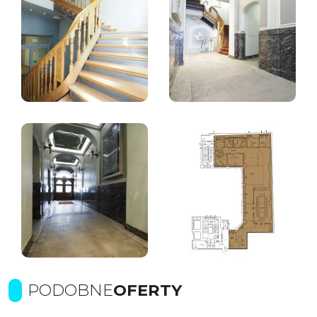
PODOBNE
OFERTY