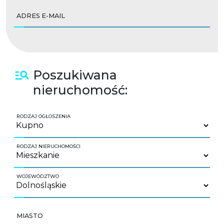
ADRES E-MAIL
Poszukiwana
nieruchomość:
RODZAJ OGŁOSZENIA
RODZAJ NIERUCHOMOŚCI
WOJEWÓDZTWO
MIASTO