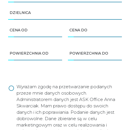
DZIELNICA
CENA OD
CENA DO
POWIERZCHNIA OD
POWIERZCHNIA DO
Wyrażam zgodę na przetwarzanie podanych
przeze mnie danych osobowych.
Administratorem danych jest ASK Office Anna
Skwarciak. Mam prawo dostępu do swoich
danych i ich poprawiania. Podanie danych jest
dobrowolne. Dane zbierane są w celu
marketingowym oraz w celu realizowania i