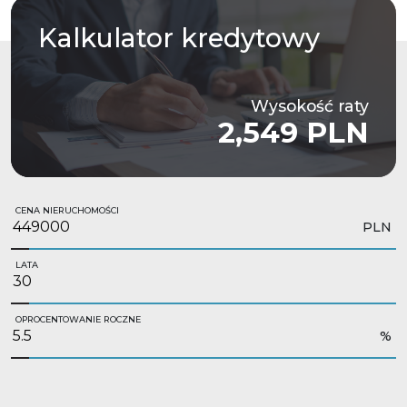
Kalkulator
kredytowy
Wysokość raty
2,549 PLN
CENA NIERUCHOMOŚCI
PLN
LATA
OPROCENTOWANIE ROCZNE
%