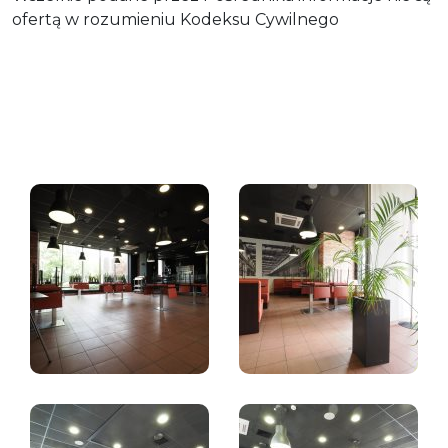
ofertą w rozumieniu Kodeksu Cywilnego