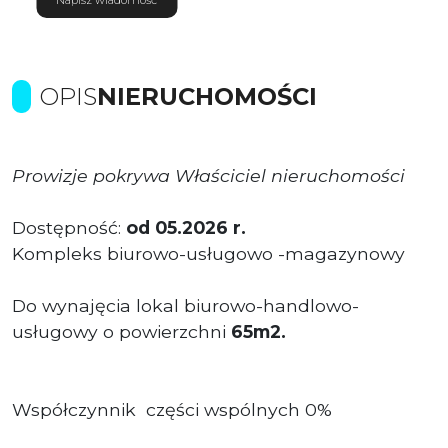
OPIS
NIERUCHOMOŚCI
Prowizje pokrywa Właściciel nieruchomości
Dostępność:
od 05.2026 r.
Kompleks biurowo-usługowo -magazynowy
Do wynajęcia lokal biurowo-handlowo-
usługowy o powierzchni
65m2.
Współczynnik części wspólnych 0%