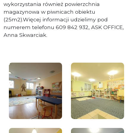
wykorzystania również powierzchnia
magazynowa w piwnicach obiektu
(25m2).Więcej informacji udzielimy pod
numerem telefonu 609 842 932, ASK OFFICE,
Anna Skwarciak.