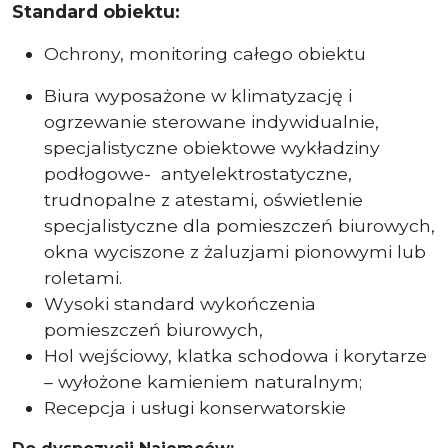
Standard obiektu:
Ochrony, monitoring całego obiektu
Biura wyposażone w klimatyzację i
ogrzewanie sterowane indywidualnie,
specjalistyczne obiektowe wykładziny
podłogowe-
antyelektrostatyczne,
trudnopalne z atestami, oświetlenie
specjalistyczne dla pomieszczeń biurowych,
okna wyciszone z żaluzjami pionowymi lub
roletami.
Wysoki standard wykończenia
pomieszczeń biurowych,
Hol wejściowy, klatka schodowa i korytarze
– wyłożone kamieniem naturalnym;
Recepcja i usługi konserwatorskie