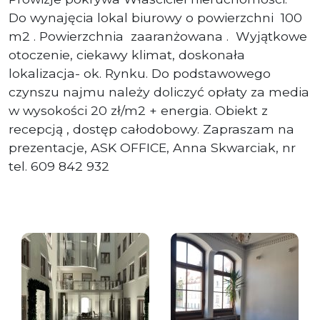
Do wynajęcia lokal biurowy o powierzchni 100
m2 . Powierzchnia zaaranżowana . Wyjątkowe
otoczenie, ciekawy klimat, doskonała
lokalizacja- ok. Rynku. Do podstawowego
czynszu najmu należy doliczyć opłaty za media
w wysokości 20 zł/m2 + energia. Obiekt z
recepcją , dostęp całodobowy. Zapraszam na
prezentacje, ASK OFFICE, Anna Skwarciak, nr
tel. 609 842 932