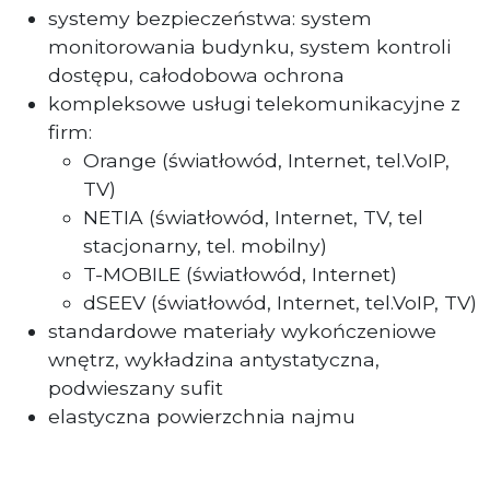
systemy bezpieczeństwa: system
monitorowania budynku, system kontroli
dostępu, całodobowa ochrona
kompleksowe usługi telekomunikacyjne z
firm:
Orange (światłowód, Internet, tel.VoIP,
TV)
NETIA (światłowód, Internet, TV, tel
stacjonarny, tel. mobilny)
T-MOBILE (światłowód, Internet)
dSEEV (światłowód, Internet, tel.VoIP, TV)
standardowe materiały wykończeniowe
wnętrz, wykładzina antystatyczna,
podwieszany sufit
elastyczna powierzchnia najmu