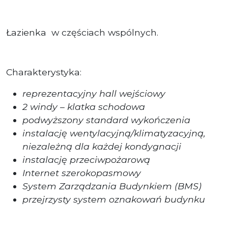
Łazienka w częściach wspólnych.
Charakterystyka:
reprezentacyjny hall wejściowy
2 windy – klatka schodowa
podwyższony standard wykończenia
instalację wentylacyjną/klimatyzacyjną,
niezależną dla każdej kondygnacji
instalację przeciwpożarową
Internet szerokopasmowy
System Zarządzania Budynkiem (BMS)
przejrzysty system oznakowań budynku