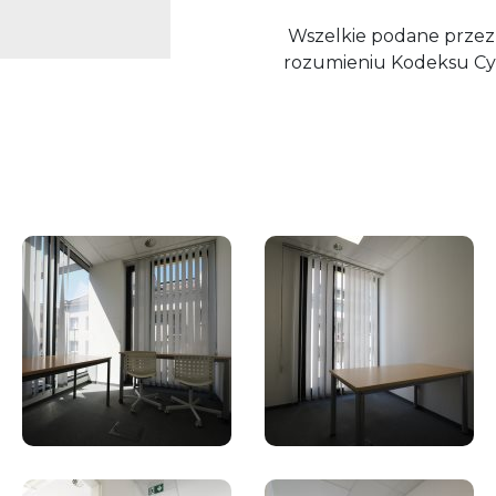
Wszelkie podane przez 
rozumieniu Kodeksu Cy