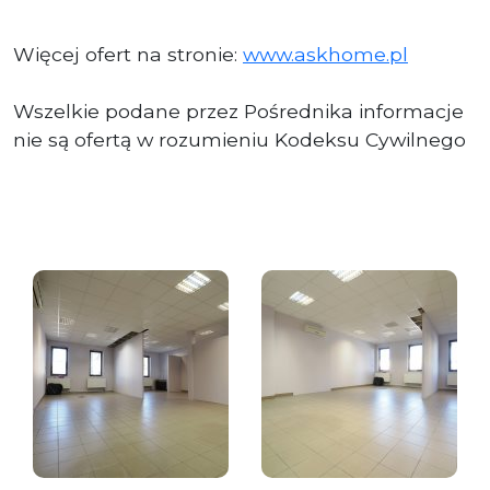
Więcej ofert na stronie:
www.askhome.pl
Wszelkie podane przez Pośrednika informacje
nie są ofertą w rozumieniu Kodeksu Cywilnego