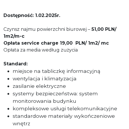
Dostępność: 1.02.2025r.
Czynsz najmu powierzchni biurowej –
51,00 PLN/
1m2/m-c
Opłata service charge 19,00 PLN/ 1m2/ mc
Opłata za media według zużycia
Standard:
miejsce na tabliczkę informacyjną
wentylacja i klimatyzacja
zasilanie elektryczne
systemy bezpieczeństwa: system
monitorowania budynku
kompleksowe usługi telekomunikacyjne
standardowe materiały wykończeniowe
wnętrz