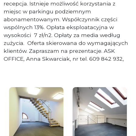
recepcja. Istnieje możliwość korzystania z
miejsc w parkingu podziemnym
abonamentowanym. Współczynnik części
wspólnych 13%. Opłata eksploatacyjna w
wysokości 7 zł/n2. Opłaty za media według
zużycia. Oferta skierowana do wymagających
klientów. Zapraszam na prezentacje. ASK
OFFICE, Anna Skwarciak, nr tel. 609 842 932,