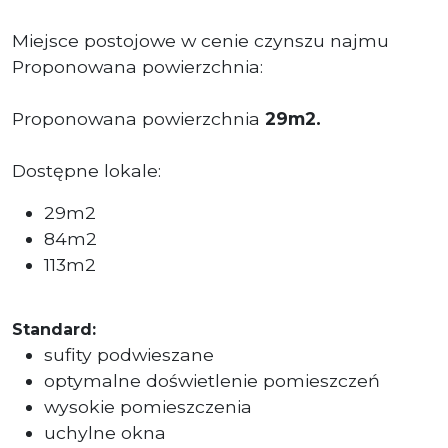
Miejsce postojowe w cenie czynszu najmu
Proponowana powierzchnia:
Proponowana powierzchnia
29m2.
Dostępne lokale:
29m2
84m2
113m2
Standard:
sufity podwieszane
optymalne doświetlenie pomieszczeń
wysokie pomieszczenia
uchylne okna