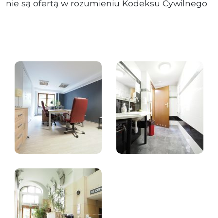
nie są ofertą w rozumieniu Kodeksu Cywilnego