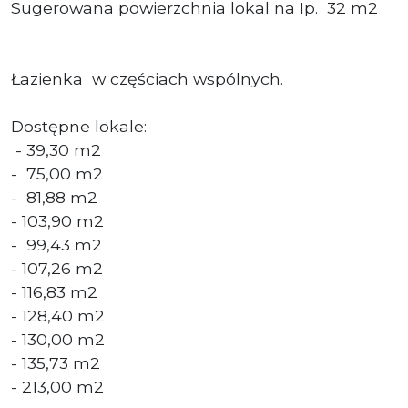
Sugerowana powierzchnia lokal na Ip. 32 m2
Łazienka w częściach wspólnych.
Dostępne lokale:
- 39,30 m2
- 75,00 m2
- 81,88 m2
- 103,90 m2
- 99,43 m2
- 107,26 m2
- 116,83 m2
- 128,40 m2
- 130,00 m2
- 135,73 m2
- 213,00 m2