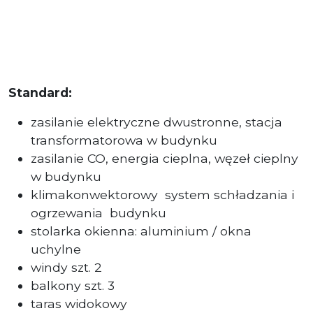
Standard:
zasilanie elektryczne dwustronne, stacja
transformatorowa w budynku
zasilanie CO, energia cieplna, węzeł cieplny
w budynku
klimakonwektorowy system schładzania i
ogrzewania budynku
stolarka okienna: aluminium / okna
uchylne
windy szt. 2
balkony szt. 3
taras widokowy