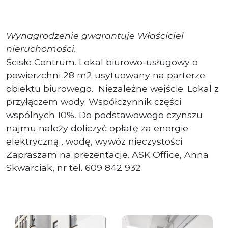
Wynagrodzenie gwarantuje Właściciel
nieruchomości.
Ścisłe Centrum. Lokal biurowo-usługowy o
powierzchni 28 m2 usytuowany na parterze
obiektu biurowego. Niezależne wejście. Lokal z
przyłączem wody. Współczynnik części
wspólnych 10%. Do podstawowego czynszu
najmu należy doliczyć opłatę za energie
elektryczną , wodę, wywóz nieczystości.
Zapraszam na prezentacje. ASK Office, Anna
Skwarciak, nr tel. 609 842 932