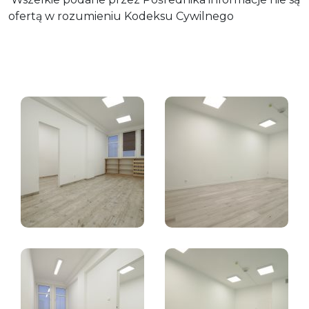
ofertą w rozumieniu Kodeksu Cywilnego