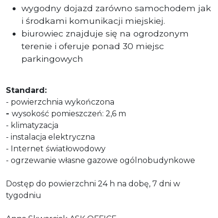
wygodny dojazd zarówno samochodem jak
i środkami komunikacji miejskiej.
biurowiec znajduje się na ogrodzonym
terenie i oferuje ponad 30 miejsc
parkingowych
Standard:
- powierzchnia wykończona
-
wysokość pomieszczeń: 2,6 m
- klimatyzacja
- instalacja elektryczna
- Internet światłowodowy
- ogrzewanie własne gazowe ogólnobudynkowe
Dostęp do powierzchni 24 h na dobę, 7 dni w
tygodniu