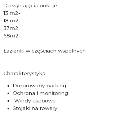
Do wynajęcia pokoje
13 m2-
18 m2
37m2
68m2-
Łazienki w częściach wspólnych
Charakterystyka:
Dozorowany parking
Ochrona i monitoring
Windy osobowe
Stojaki na rowery