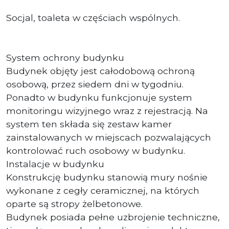
Socjal, toaleta w częściach wspólnych.
System ochrony budynku
Budynek objęty jest całodobową ochroną
osobową, przez siedem dni w tygodniu.
Ponadto w budynku funkcjonuje system
monitoringu wizyjnego wraz z rejestracją. Na
system ten składa się zestaw kamer
zainstalowanych w miejscach pozwalających
kontrolować ruch osobowy w budynku.
Instalacje w budynku
Konstrukcję budynku stanowią mury nośnie
wykonane z cegły ceramicznej, na których
oparte są stropy żelbetonowe.
Budynek posiada pełne uzbrojenie techniczne,