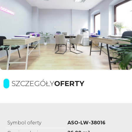
SZCZEGÓŁY
OFERTY
Symbol oferty
ASO-LW-38016