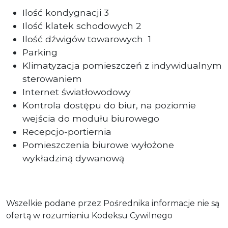
Ilość kondygnacji 3
Ilość klatek schodowych 2
Ilość dźwigów towarowych 1
Parking
Klimatyzacja pomieszczeń z indywidualnym
sterowaniem
Internet światłowodowy
Kontrola dostępu do biur, na poziomie
wejścia do modułu biurowego
Recepcjo-portiernia
Pomieszczenia biurowe wyłożone
wykładziną dywanową
Wszelkie podane przez Pośrednika informacje nie są
ofertą w rozumieniu Kodeksu Cywilnego