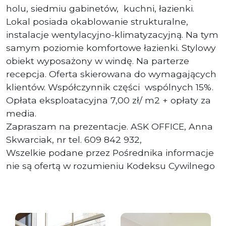
holu, siedmiu gabinetów, kuchni, łazienki.
Lokal posiada okablowanie strukturalne,
instalacje wentylacyjno-klimatyzacyjną. Na tym
samym poziomie komfortowe łazienki. Stylowy
obiekt wyposażony w windę. Na parterze
recepcja. Oferta skierowana do wymagających
klientów. Współczynnik części wspólnych 15%.
Opłata eksploatacyjna 7,00 zł/ m2 + opłaty za
media.
Zapraszam na prezentacje. ASK OFFICE, Anna
Skwarciak, nr tel. 609 842 932,
Wszelkie podane przez Pośrednika informacje
nie są ofertą w rozumieniu Kodeksu Cywilnego