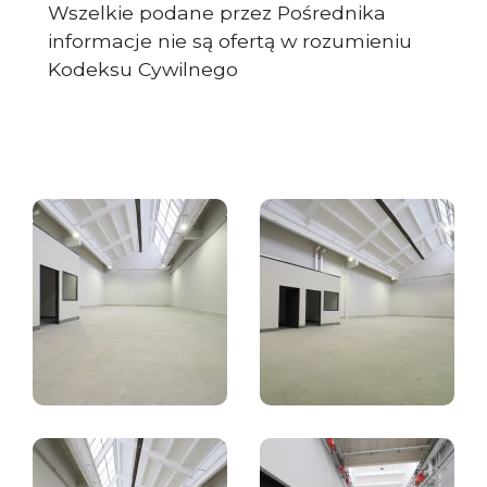
Wszelkie podane przez Pośrednika
informacje nie są ofertą w rozumieniu
Kodeksu Cywilnego