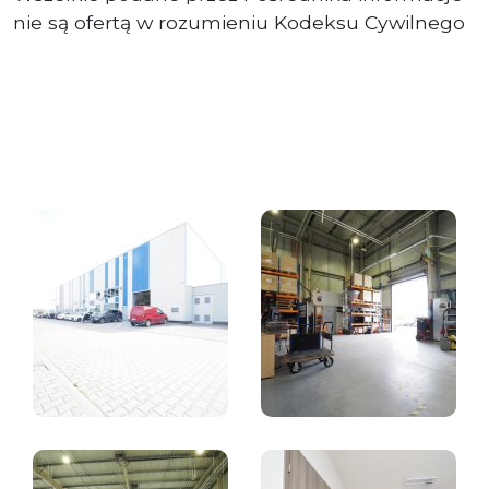
nie są ofertą w rozumieniu Kodeksu Cywilnego