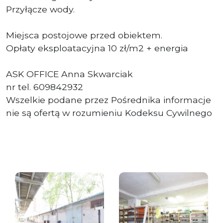
Przyłącze wody.
Miejsca postojowe przed obiektem.
Opłaty eksploatacyjna 10 zł/m2 + energia
ASK OFFICE Anna Skwarciak
nr tel. 609842932
Wszelkie podane przez Pośrednika informacje
nie są ofertą w rozumieniu Kodeksu Cywilnego